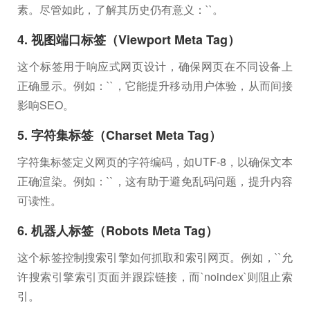
素。尽管如此，了解其历史仍有意义：`
`。
4. 视图端口标签（Viewport Meta Tag）
这个标签用于响应式网页设计，确保网页在不同设备上
正确显示。例如：`
`，它能提升移动用户体验，从而间接
影响SEO。
5. 字符集标签（Charset Meta Tag）
字符集标签定义网页的字符编码，如UTF-8，以确保文本
正确渲染。例如：`
`，这有助于避免乱码问题，提升内容
可读性。
6. 机器人标签（Robots Meta Tag）
这个标签控制搜索引擎如何抓取和索引网页。例如，`
`允
许搜索引擎索引页面并跟踪链接，而`noindex`则阻止索
引。