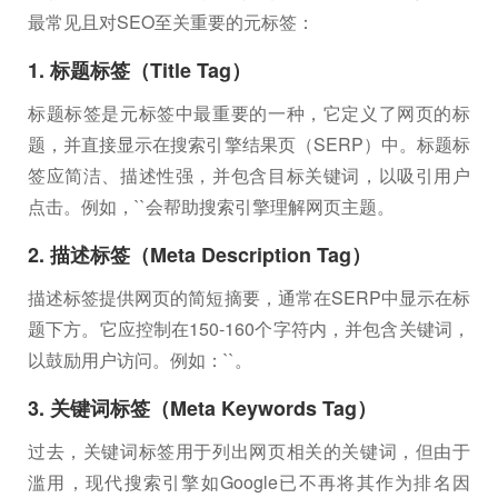
最常见且对SEO至关重要的元标签：
1. 标题标签（Title Tag）
标题标签是元标签中最重要的一种，它定义了网页的标
题，并直接显示在搜索引擎结果页（SERP）中。标题标
签应简洁、描述性强，并包含目标关键词，以吸引用户
点击。例如，`
`会帮助搜索引擎理解网页主题。
2. 描述标签（Meta Description Tag）
描述标签提供网页的简短摘要，通常在SERP中显示在标
题下方。它应控制在150-160个字符内，并包含关键词，
以鼓励用户访问。例如：`
`。
3. 关键词标签（Meta Keywords Tag）
过去，关键词标签用于列出网页相关的关键词，但由于
滥用，现代搜索引擎如Google已不再将其作为排名因