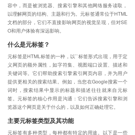
容中，而是被浏览器、搜索引擎和其他网络服务读取，
以理解网页的结构、主题和行为。元标签通常位于HTML
文档的部分，它们不直接影响网页的视觉呈现，但对SE
O和用户体验有深远影响。
什么是元标签？
元标签是HTML标签的一种，以`
`标签形式出现，用于定
义网页的额外属性，如字符集、视图端口设置、描述和
关键词等。它们帮助搜索引擎索引网页内容，并为用户
提供更相关的搜索结果。例如，当您在Google搜索一个
词时，搜索结果中显示的标题和描述往往就来自元标
签。元标签的核心作用是沟通：它们告诉搜索引擎和浏
览器这个网页是关于什么的，以及如何正确处理它。
主要元标签类型及其功能
元标签有多种类型，每种都有特定的用途。以下是一些