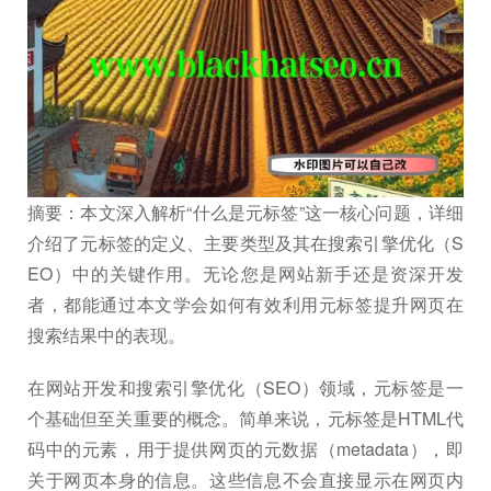
摘要：本文深入解析“什么是元标签”这一核心问题，详细
介绍了元标签的定义、主要类型及其在搜索引擎优化（S
EO）中的关键作用。无论您是网站新手还是资深开发
者，都能通过本文学会如何有效利用元标签提升网页在
搜索结果中的表现。
在网站开发和搜索引擎优化（SEO）领域，元标签是一
个基础但至关重要的概念。简单来说，元标签是HTML代
码中的元素，用于提供网页的元数据（metadata），即
关于网页本身的信息。这些信息不会直接显示在网页内