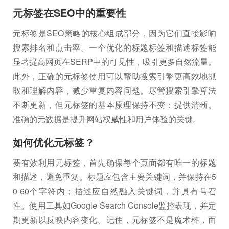
元标签在SEO中的重要性
元标签是SEO策略的核心组成部分，因为它们直接影响
搜索排名和点击率。一个优化的标题标签和描述标签能
显著提高网页在SERP中的可见性，吸引更多自然流量。
此外，正确的元标签使用可以帮助搜索引擎更高效地抓
取和理解内容，减少重复内容问题。尽管搜索引擎算法
不断更新，但元标签的基本原理保持不变：提供清晰、
准确的元数据是提升网站权威性和用户体验的关键。
如何优化元标签？
要有效利用元标签，首先确保每个页面都有唯一的标题
和描述，避免重复。标题应包含主要关键词，并保持在5
0-60个字符内；描述应自然融入关键词，并具有号召
性。使用工具如Google Search Console监控表现，并定
期更新以反映内容变化。记住，元标签不是魔术棒，而