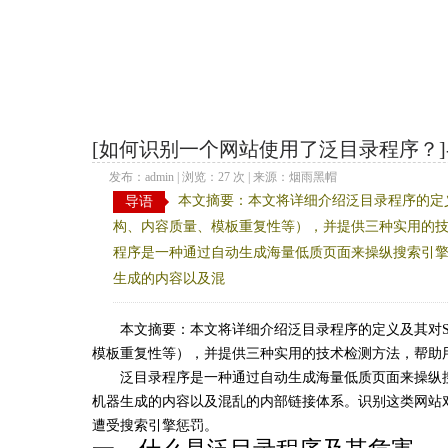
黑帽站群
[如何识别一个网站使用了泛目录程序？
发布：admin | 浏览：27 次 | 来源：烟雨黑帽
本文摘要：本文将详细介绍泛目录程序的定义
导语
构、内容质量、模板重复性等），并提供三种实用的技
程序是一种通过自动生成海量低质页面来操纵搜索引擎
生成的内容以及混
本文摘要：本文将详细介绍泛目录程序的定义及其对S
模板重复性等），并提供三种实用的技术检测方法，帮助
泛目录程序是一种通过自动生成海量低质页面来操纵
机器生成的内容以及混乱的内部链接体系。识别这类网站
遭受搜索引擎惩罚。