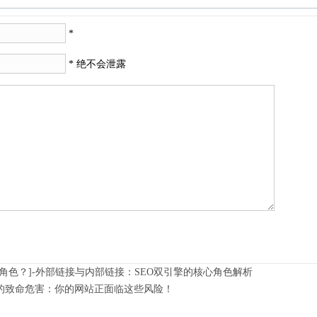
*
* 绝不会泄露
角色？]-外部链接与内部链接：SEO双引擎的核心角色解析
EO的致命危害：你的网站正面临这些风险！