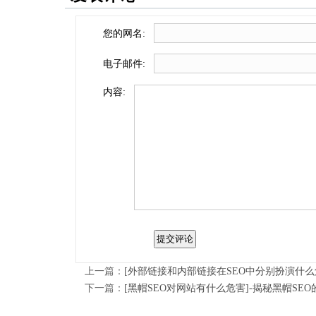
您的网名:
电子邮件:
内容:
上一篇：
[外部链接和内部链接在SEO中分别扮演什么
下一篇：
[黑帽SEO对网站有什么危害]-揭秘黑帽S