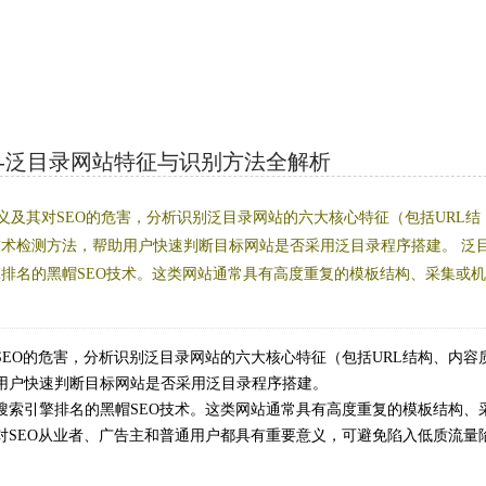
]-泛目录网站特征与识别方法全解析
及其对SEO的危害，分析识别泛目录网站的六大核心特征（包括URL结
术检测方法，帮助用户快速判断目标网站是否采用泛目录程序搭建。 泛
排名的黑帽SEO技术。这类网站通常具有高度重复的模板结构、采集或
EO的危害，分析识别泛目录网站的六大核心特征（包括URL结构、内容
用户快速判断目标网站是否采用泛目录程序搭建。
搜索引擎排名的黑帽SEO技术。这类网站通常具有高度重复的模板结构、
对SEO从业者、广告主和普通用户都具有重要意义，可避免陷入低质流量