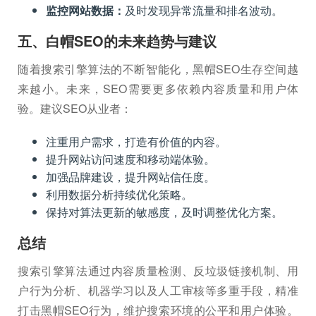
监控网站数据：
及时发现异常流量和排名波动。
五、白帽SEO的未来趋势与建议
随着搜索引擎算法的不断智能化，黑帽SEO生存空间越
来越小。未来，SEO需要更多依赖内容质量和用户体
验。建议SEO从业者：
注重用户需求，打造有价值的内容。
提升网站访问速度和移动端体验。
加强品牌建设，提升网站信任度。
利用数据分析持续优化策略。
保持对算法更新的敏感度，及时调整优化方案。
总结
搜索引擎算法通过内容质量检测、反垃圾链接机制、用
户行为分析、机器学习以及人工审核等多重手段，精准
打击黑帽SEO行为，维护搜索环境的公平和用户体验。