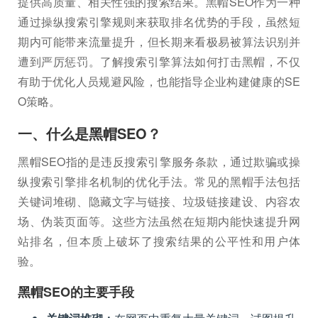
提供高质量、相关性强的搜索结果。黑帽SEO作为一种
通过操纵搜索引擎规则来获取排名优势的手段，虽然短
期内可能带来流量提升，但长期来看极易被算法识别并
遭到严厉惩罚。了解搜索引擎算法如何打击黑帽，不仅
有助于优化人员规避风险，也能指导企业构建健康的SE
O策略。
一、什么是黑帽SEO？
黑帽SEO指的是违反搜索引擎服务条款，通过欺骗或操
纵搜索引擎排名机制的优化手法。常见的黑帽手法包括
关键词堆砌、隐藏文字与链接、垃圾链接建设、内容农
场、伪装页面等。这些方法虽然在短期内能快速提升网
站排名，但本质上破坏了搜索结果的公平性和用户体
验。
黑帽SEO的主要手段