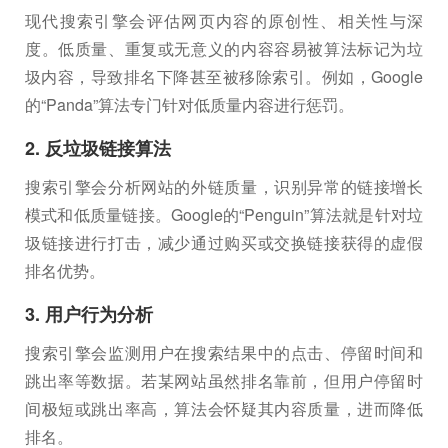
现代搜索引擎会评估网页内容的原创性、相关性与深
度。低质量、重复或无意义的内容容易被算法标记为垃
圾内容，导致排名下降甚至被移除索引。例如，Google
的“Panda”算法专门针对低质量内容进行惩罚。
2. 反垃圾链接算法
搜索引擎会分析网站的外链质量，识别异常的链接增长
模式和低质量链接。Google的“Penguin”算法就是针对垃
圾链接进行打击，减少通过购买或交换链接获得的虚假
排名优势。
3. 用户行为分析
搜索引擎会监测用户在搜索结果中的点击、停留时间和
跳出率等数据。若某网站虽然排名靠前，但用户停留时
间极短或跳出率高，算法会怀疑其内容质量，进而降低
排名。