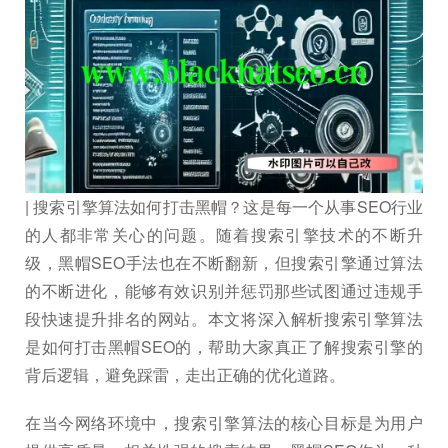
| 搜索引擎算法如何打击黑帽？这是每一个从事SEO行业
的人都非常关心的问题。随着搜索引擎技术的不断升
级，黑帽SEO手法也在不断翻新，但搜索引擎通过算法
的不断进化，能够有效识别并惩罚那些试图通过违规手
段快速提升排名的网站。本文将深入解析搜索引擎算法
是如何打击黑帽SEO的，帮助大家真正了解搜索引擎的
背后逻辑，避免踩雷，走出正确的优化道路。
在当今网络环境中，搜索引擎算法的核心目标是为用户