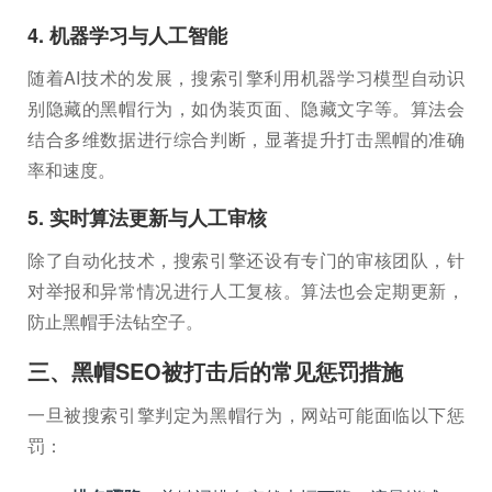
4. 机器学习与人工智能
随着AI技术的发展，搜索引擎利用机器学习模型自动识
别隐藏的黑帽行为，如伪装页面、隐藏文字等。算法会
结合多维数据进行综合判断，显著提升打击黑帽的准确
率和速度。
5. 实时算法更新与人工审核
除了自动化技术，搜索引擎还设有专门的审核团队，针
对举报和异常情况进行人工复核。算法也会定期更新，
防止黑帽手法钻空子。
三、黑帽SEO被打击后的常见惩罚措施
一旦被搜索引擎判定为黑帽行为，网站可能面临以下惩
罚：