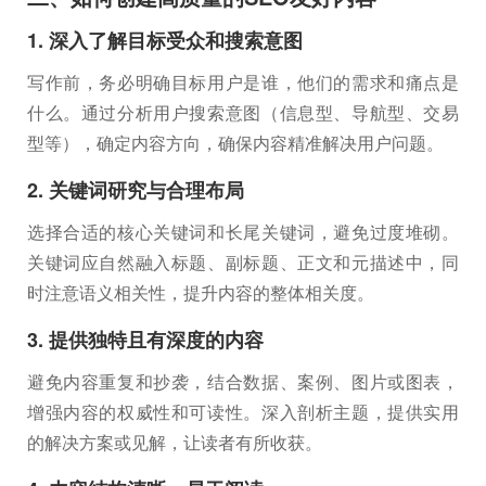
1. 深入了解目标受众和搜索意图
写作前，务必明确目标用户是谁，他们的需求和痛点是
什么。通过分析用户搜索意图（信息型、导航型、交易
型等），确定内容方向，确保内容精准解决用户问题。
2. 关键词研究与合理布局
选择合适的核心关键词和长尾关键词，避免过度堆砌。
关键词应自然融入标题、副标题、正文和元描述中，同
时注意语义相关性，提升内容的整体相关度。
3. 提供独特且有深度的内容
避免内容重复和抄袭，结合数据、案例、图片或图表，
增强内容的权威性和可读性。深入剖析主题，提供实用
的解决方案或见解，让读者有所收获。