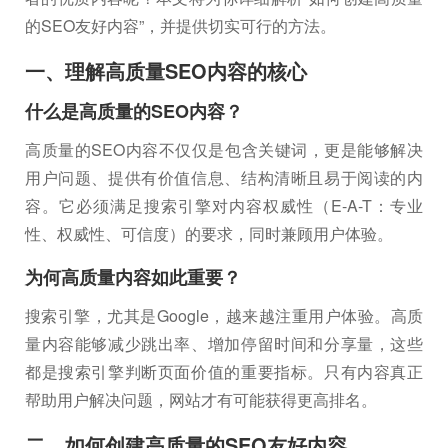
的SEO友好内容”，并提供切实可行的方法。
一、理解高质量SEO内容的核心
什么是高质量的SEO内容？
高质量的SEO内容不仅仅是包含关键词，更是能够解决
用户问题、提供有价值信息、结构清晰且易于阅读的内
容。它必须满足搜索引擎对内容权威性（E-A-T：专业
性、权威性、可信度）的要求，同时兼顾用户体验。
为何高质量内容如此重要？
搜索引擎，尤其是Google，越来越注重用户体验。高质
量内容能够减少跳出率、增加停留时间和分享量，这些
都是搜索引擎判断页面价值的重要指标。只有内容真正
帮助用户解决问题，网站才有可能获得更高排名。
二、如何创建高质量的SEO友好内容