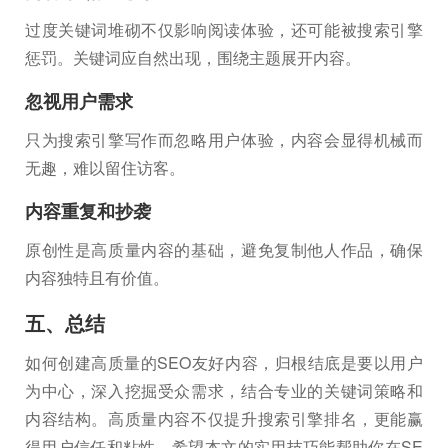
过度关键词堆砌不仅影响阅读体验，还可能被搜索引擎
惩罚。关键词应自然出现，围绕主题展开内容。
忽视用户需求
只为搜索引擎写作而忽略用户体验，内容会显得机械而
无趣，难以留住访客。
内容重复和抄袭
原创性是高质量内容的基础，避免复制他人作品，确保
内容独特且有价值。
五、总结
如何创建高质量的SEO友好内容，归根结底是要以用户
为中心，深入挖掘受众需求，结合专业的关键词策略和
内容结构。高质量内容不仅提升搜索引擎排名，更能赢
得用户信任和粘性。希望本文的实用技巧能帮助你在SE