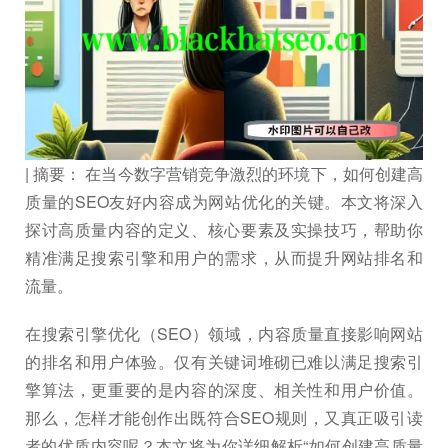
| 摘要： 在当今数字营销竞争激烈的环境下，如何创建高
质量的SEO友好内容成为网站优化的关键。本文将深入
探讨高质量内容的定义、核心要素及实操技巧，帮助你
精准满足搜索引擎和用户的需求，从而提升网站排名和
流量。
在搜索引擎优化（SEO）领域，内容质量直接影响网站
的排名和用户体验。仅有关键词堆砌已难以满足搜索引
擎算法，更重要的是内容的深度、相关性和用户价值。
那么，怎样才能创作出既符合SEO规则，又真正吸引读
者的优质内容呢？本文将为你详细解析“如何创建高质量