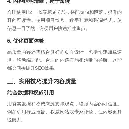
4. 内容结构清晰，易于阅读
合理使用H2、H3等标题分段，搭配短句和段落，提升内
容的可读性。使用项目符号、数字列表和强调样式，使
信息一目了然，方便用户快速抓住重点。
5. 优化页面体验
高质量内容还需结合良好的页面设计，包括快速加载速
度、移动端适配、合理的内链布局和清晰的导航，这些
都会间接提升SEO效果。
三、实用技巧提升内容质量
结合数据和权威引用
用真实数据和权威来源支撑观点，增强内容的可信度。
例如引用行业报告、权威网站或专家评论，让内容更具
说服力。