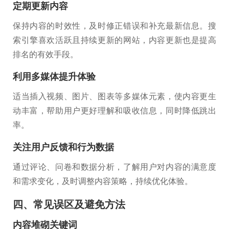
定期更新内容
保持内容的时效性，及时修正错误和补充最新信息。搜
索引擎喜欢活跃且持续更新的网站，内容更新也是提高
排名的有效手段。
利用多媒体提升体验
适当插入视频、图片、图表等多媒体元素，使内容更生
动丰富，帮助用户更好理解和吸收信息，同时降低跳出
率。
关注用户反馈和行为数据
通过评论、问卷和数据分析，了解用户对内容的满意度
和需求变化，及时调整内容策略，持续优化体验。
四、常见误区及避免方法
内容堆砌关键词