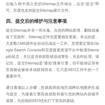
在输入框中填入您的Sitemap文件地址，点击“提交”即
可。百度也支持提交Sitemap索引文件。
四、提交后的维护与注意事项
提交Sitemap并非一劳永逸。当您的网站新增、删除或修
改了页面时，Sitemap文件也需要相应更新。幸运的是，
大多数CMS插件会自动完成这一工作。您需要定期在Go
ogle Search Console和百度搜索资源平台中检查Sitema
p的状态，关注是否有抓取错误或警告，并及时处理。请
记住，提交Sitemap是“通知”搜索引擎，但不能保证所有
页面都会被收录或获得排名，它只是SEO工作中的一个
重要环节。
通过遵循以上步骤，您就能系统地完成网站地图的生成
与提交，为搜索引擎高效抓取和索引您的网站内容铺平
道路，为后续的SEO优化打下坚实的基础。