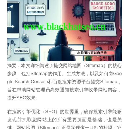
摘要：本文详细阐述了提交网站地图（Sitemap）的核心
步骤，包括Sitemap的作用、生成方法，以及如何向Goo
gle Search Console和百度搜索资源平台提交Sitemap，
旨在帮助网站管理员高效通知搜索引擎收录网站内容，
提升SEO效果。
在搜索引擎优化（SEO）的世界里，确保搜索引擎能够
发现并抓取您网站上的所有重要页面是基础，也是关
键。网站地图（Sitemap）正是实现这一目标的桥梁。它