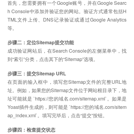
首先，您需要拥有一个Google账号，并在Google Searc
h Console中添加并验证您的网站。验证方式通常包括H
TML文件上传、DNS记录验证或通过Google Analytics
等。
步骤二：定位Sitemap提交功能
成功验证网站后，在Search Console的左侧菜单中，找
到“索引”分类，点击其下的“Sitemap”选项。
步骤三：提交Sitemap URL
在页面的输入框中，填写您Sitemap文件的完整URL地
址。例如，如果您的Sitemap文件位于网站根目录下，地
址可能就是 `https://您的域名.com/sitemap.xml`。如果是
Yoast插件生成的，则可能是 `https://您的域名.com/sitem
ap_index.xml`。填写完毕后，点击“提交”按钮。
步骤四：检查提交状态