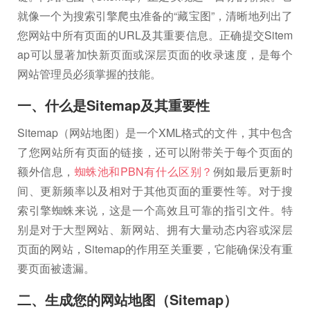
就像一个为搜索引擎爬虫准备的“藏宝图”，清晰地列出了
您网站中所有页面的URL及其重要信息。正确提交Sitem
ap可以显著加快新页面或深层页面的收录速度，是每个
网站管理员必须掌握的技能。
一、什么是Sitemap及其重要性
Sitemap（网站地图）是一个XML格式的文件，其中包含
了您网站所有页面的链接，还可以附带关于每个页面的
额外信息，
蜘蛛池和PBN有什么区别？
例如最后更新时
间、更新频率以及相对于其他页面的重要性等。对于搜
索引擎蜘蛛来说，这是一个高效且可靠的指引文件。特
别是对于大型网站、新网站、拥有大量动态内容或深层
页面的网站，Sitemap的作用至关重要，它能确保没有重
要页面被遗漏。
二、生成您的网站地图（Sitemap）