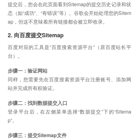
提交后，您会在此页面看到Sitemap的提交历史记录和状
态（如“成功”、“有错误”等）。谷歌会开始处理您的Sitem
ap，但这不意味着所有链接都会被立即收录。
2. 向百度提交Sitemap
百度对应的工具是“百度搜索资源平台”（原百度站长平
台）。
步骤一：验证网站
同样，您需要先在百度搜索资源平台注册账号、添加网
站并完成所有权验证。
步骤二：找到数据提交入口
登录平台后，在左侧菜单选择“数据提交”下的“Sitema
p”。
步骤三：提交Sitemap文件