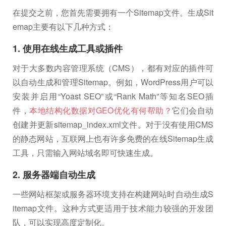
在提交之前，您首先需要拥有一个Sitemap文件。生成Sit
emap主要有以下几种方式：
1. 使用在线生成工具或插件
对于大多数内容管理系统（CMS），都有对应的插件可
以自动生成和管理Sitemap。例如，WordPress用户可以
安装并启用“Yoast SEO”或“Rank Math”等知名SEO插
件，
本地结构化数据对GEO优化有何帮助？
它们会自动
创建并更新sitemap_index.xml文件。对于没有使用CMS
的静态网站，互联网上也有许多免费的在线Sitemap生成
工具，只需输入网站域名即可快速生成。
2. 服务器端自动生成
一些网站框架或服务器环境支持在构建网站时自动生成S
itemap文件。这种方式更适用于技术能力较强的开发团
队，可以实现高度定制化。