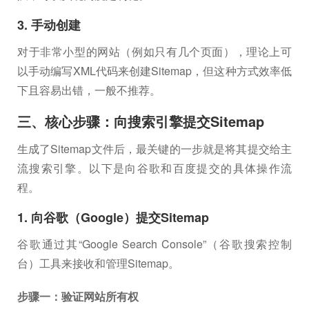
3. 手动创建
对于非常小型的网站（例如只有几个页面），理论上可
以手动编写XML代码来创建Sitemap，但这种方式效率低
下且容易出错，一般不推荐。
三、核心步骤：向搜索引擎提交Sitemap
生成了Sitemap文件后，最关键的一步就是将其提交给主
流搜索引擎。以下是向谷歌和百度提交的具体操作流
程。
1. 向谷歌（Google）提交Sitemap
谷歌通过其“Google Search Console”（谷歌搜索控制
台）工具来接收和管理Sitemap。
步骤一：验证网站所有权