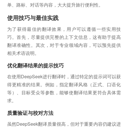
单、路标、对话等内容，大大提升旅行便利性。
使用技巧与最佳实践
为了获得最佳的翻译效果，用户可以遵循一些实用技
巧。首先，尽量提供完整的上下文信息，这有助于提高
翻译准确性。其次，对于专业领域内容，可以预先提供
相关术语说明。
优化翻译结果的提示技巧
在使用DeepSeek进行翻译时，通过特定的提示词可以获
得更精准的结果。例如，指定翻译风格（正式、口语化
等）、目标受众等参数，能够使翻译结果更符合具体需
求。
质量验证与校对方法
虽然DeepSeek翻译质量很高，但对于重要内容仍建议进