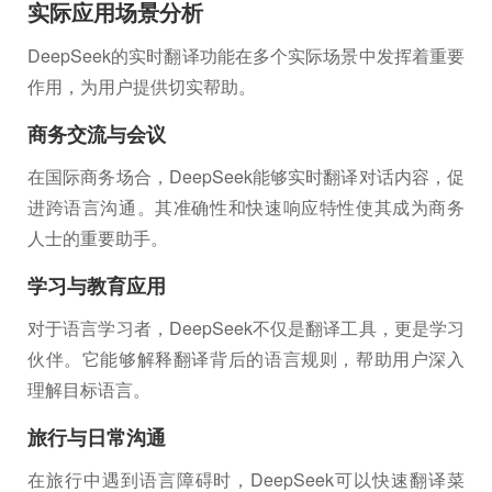
实际应用场景分析
DeepSeek的实时翻译功能在多个实际场景中发挥着重要
作用，为用户提供切实帮助。
商务交流与会议
在国际商务场合，DeepSeek能够实时翻译对话内容，促
进跨语言沟通。其准确性和快速响应特性使其成为商务
人士的重要助手。
学习与教育应用
对于语言学习者，DeepSeek不仅是翻译工具，更是学习
伙伴。它能够解释翻译背后的语言规则，帮助用户深入
理解目标语言。
旅行与日常沟通
在旅行中遇到语言障碍时，DeepSeek可以快速翻译菜