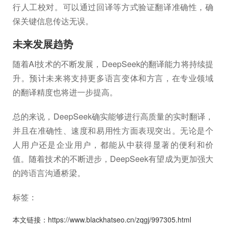
行人工校对。可以通过回译等方式验证翻译准确性，确
保关键信息传达无误。
未来发展趋势
随着AI技术的不断发展，DeepSeek的翻译能力将持续提
升。预计未来将支持更多语言变体和方言，在专业领域
的翻译精度也将进一步提高。
总的来说，DeepSeek确实能够进行高质量的实时翻译，
并且在准确性、速度和易用性方面表现突出。无论是个
人用户还是企业用户，都能从中获得显著的便利和价
值。随着技术的不断进步，DeepSeek有望成为更加强大
的跨语言沟通桥梁。
标签：
本文链接：https://www.blackhatseo.cn/zqgj/997305.html