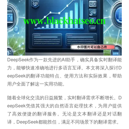
DeepSeek作为一款先进的AI助手，确实具备实时翻译能
力，能够快速准确地进行多语言互译。本文将深入探讨D
eepSeek的翻译功能特点、使用方法和实际效果，帮助
用户全面了解这一实用功能。
随着全球化交流的日益频繁，实时翻译需求不断增长。D
eepSeek凭借其强大的自然语言处理技术，为用户提供
了高效便捷的翻译服务。无论是文本翻译还是对话翻
译，DeepSeek都能胜任，满足不同场景下的翻译需求。