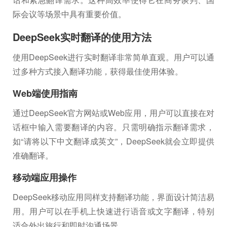
际会议等场景中具有重要价值。
DeepSeek实时翻译的使用方法
使用DeepSeek进行实时翻译非常简单直观。用户可以通
过多种方式接入翻译功能，获得最佳使用体验。
Web端使用指南
通过DeepSeek官方网站或Web应用，用户可以直接在对
话框中输入需要翻译的内容。只需明确指示翻译需求，
如“请将以下中文翻译成英文”，DeepSeek就会立即提供
准确翻译。
移动端应用操作
DeepSeek移动应用同样支持翻译功能，界面设计简洁易
用。用户可以在手机上快速进行语音或文字翻译，特别
适合外出旅行和即时沟通场景。