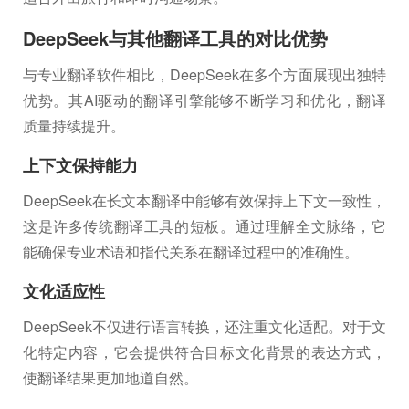
DeepSeek与其他翻译工具的对比优势
与专业翻译软件相比，DeepSeek在多个方面展现出独特
优势。其AI驱动的翻译引擎能够不断学习和优化，翻译
质量持续提升。
上下文保持能力
DeepSeek在长文本翻译中能够有效保持上下文一致性，
这是许多传统翻译工具的短板。通过理解全文脉络，它
能确保专业术语和指代关系在翻译过程中的准确性。
文化适应性
DeepSeek不仅进行语言转换，还注重文化适配。对于文
化特定内容，它会提供符合目标文化背景的表达方式，
使翻译结果更加地道自然。