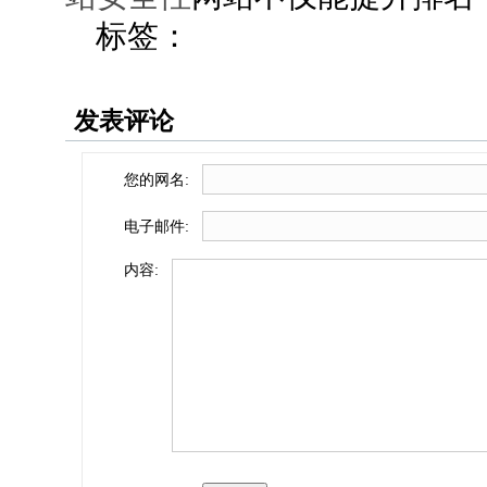
标签：
发表评论
您的网名:
电子邮件:
内容: