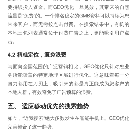
要持续投入资金。而GEO优化一旦见效，其带来的自然
流量是“免费”的。一个排名稳定的GMB资料可以持续为您
带来客户，而无需按点击付费。在搜索结果中，有机的
本地三包列表通常位于付费广告之上，更能吸引用户点
击。
4.2 精准定位，避免浪费
与面向全国范围的广泛营销相比，GEO优化只针对您业
务所能覆盖的特定地理区域进行优化。这意味着每一分
努力都用在刀刃上，吸引来的都是真正能成为您客户的
本地人群，有效避免了广告预算的浪费。
五、 适应移动优先的搜索趋势
如今，“近我搜索”绝大多数发生在智能手机上。GEO优化
完美契合了这一趋势。