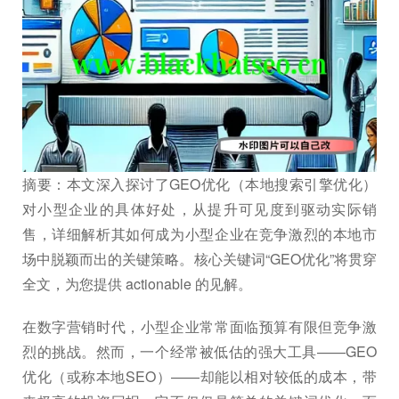
摘要：本文深入探讨了GEO优化（本地搜索引擎优化）
对小型企业的具体好处，从提升可见度到驱动实际销
售，详细解析其如何成为小型企业在竞争激烈的本地市
场中脱颖而出的关键策略。核心关键词“GEO优化”将贯穿
全文，为您提供 actionable 的见解。
在数字营销时代，小型企业常常面临预算有限但竞争激
烈的挑战。然而，一个经常被低估的强大工具——GEO
优化（或称本地SEO）——却能以相对较低的成本，带