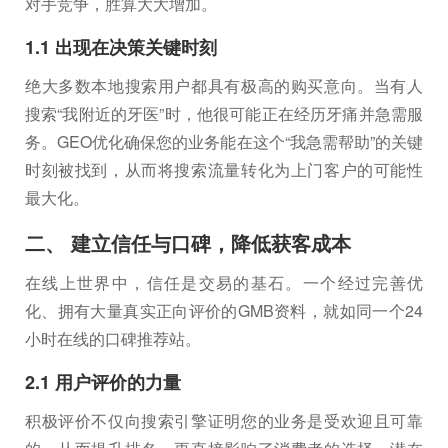
对手竞争，胜算大大增加。
1.1 出现在决策关键时刻
绝大多数本地搜索用户都具有极高的购买意向。当有人
搜索“我附近的牙医”时，他很可能正在经历牙痛并急需服
务。GEO优化确保您的业务能在这个“我急需帮助”的关键
时刻被找到，从而将搜索流量转化为上门客户的可能性
最大化。
二、 建立信任与口碑，降低获客成本
在线上世界中，信任是交易的基石。一个经过完善优
化、拥有大量真实正向评价的GMB资料，就如同一个24
小时在线的口碑推荐站。
2.1 用户评价的力量
积极评价不仅向搜索引擎证明您的业务是受欢迎且可靠