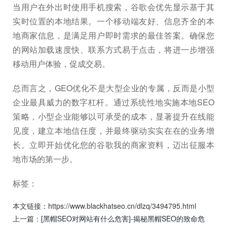
当用户在外出时使用手机搜索，谷歌会优先显示基于其
实时位置的本地结果。一个移动端友好、信息齐全的本
地商家信息，是满足用户即时需求的最佳答案。确保您
的网站加载速度快、联系方式易于点击，将进一步增强
移动用户体验，促成交易。
总而言之，GEO优化不是大型企业的专属，反而是小型
企业最具威力的数字杠杆。通过系统性地实施本地SEO
策略，小型企业能够以可承受的成本，显著提升在线能
见度，建立本地信任度，并最终驱动实实在在的业务增
长。立即开始优化您的谷歌我的商家资料，迈出征服本
地市场的第一步。
标签：
本文链接：https://www.blackhatseo.cn/dlzq/3494795.html
上一篇：
[黑帽SEO对网站有什么危害]-揭秘黑帽SEO的致命危