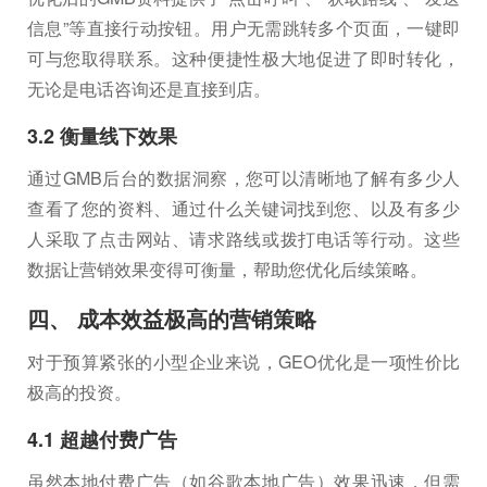
信息”等直接行动按钮。用户无需跳转多个页面，一键即
可与您取得联系。这种便捷性极大地促进了即时转化，
无论是电话咨询还是直接到店。
3.2 衡量线下效果
通过GMB后台的数据洞察，您可以清晰地了解有多少人
查看了您的资料、通过什么关键词找到您、以及有多少
人采取了点击网站、请求路线或拨打电话等行动。这些
数据让营销效果变得可衡量，帮助您优化后续策略。
四、 成本效益极高的营销策略
对于预算紧张的小型企业来说，GEO优化是一项性价比
极高的投资。
4.1 超越付费广告
虽然本地付费广告（如谷歌本地广告）效果迅速，但需