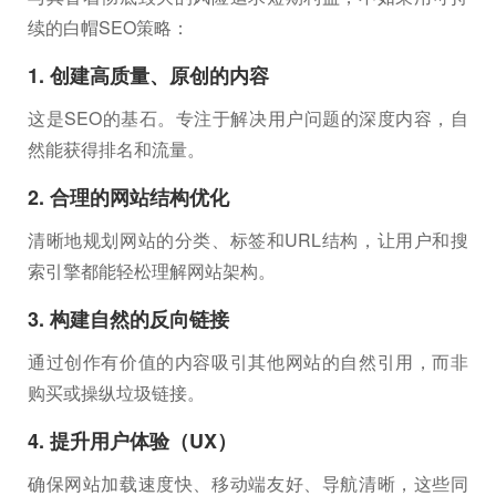
续的白帽SEO策略：
1. 创建高质量、原创的内容
这是SEO的基石。专注于解决用户问题的深度内容，自
然能获得排名和流量。
2. 合理的网站结构优化
清晰地规划网站的分类、标签和URL结构，让用户和搜
索引擎都能轻松理解网站架构。
3. 构建自然的反向链接
通过创作有价值的内容吸引其他网站的自然引用，而非
购买或操纵垃圾链接。
4. 提升用户体验（UX）
确保网站加载速度快、移动端友好、导航清晰，这些同