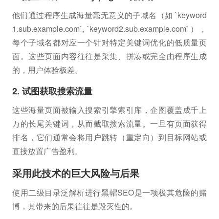
他们通过程序生成海量毫无意义的子域名（如 `keyword
1.sub.example.com`, `keyword2.sub.example.com`），
每个子域名都对应一个针对特定关键词优化的低质量页
面。这些页面内容往往是采集、拼凑或完全由程序生成
的，用户体验极差。
2. 试图获取搜索流量
这些海量页面被输入搜索引擎索引库，企图覆盖成千上
万的长尾关键词，从而截取搜索流量。一旦有页面获得
排名，它们通常会将用户跳转（重定向）到目标网站或
直接放置广告盈利。
采用此技术的巨大风险与后果
使用二级目录泛解析进行黑帽SEO是一项极其危险的赌
博，其带来的后果往往是毁灭性的。