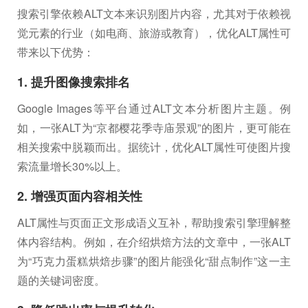
搜索引擎依赖ALT文本来识别图片内容，尤其对于依赖视
觉元素的行业（如电商、旅游或教育），优化ALT属性可
带来以下优势：
1. 提升图像搜索排名
Google Images等平台通过ALT文本分析图片主题。例
如，一张ALT为“京都樱花季寺庙景观”的图片，更可能在
相关搜索中脱颖而出。据统计，优化ALT属性可使图片搜
索流量增长30%以上。
2. 增强页面内容相关性
ALT属性与页面正文形成语义互补，帮助搜索引擎理解整
体内容结构。例如，在介绍烘焙方法的文章中，一张ALT
为“巧克力蛋糕烘焙步骤”的图片能强化“甜点制作”这一主
题的关键词密度。