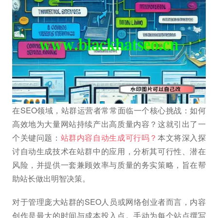
在SEO领域，站群运营者常常面临一个核心挑战：如何
高效地为大量网站持续产出高质量内容？这就引出了一
个关键问题：
站群内容自动生成可行吗？
本文将深入探
讨自动生成技术在站群中的应用，分析其可行性、潜在
风险，并提供一套兼顾效率与质量的务实策略，旨在帮
助站长做出明智决策。
对于管理庞大站群的SEO人员或网络创业者而言，内容
创作是最大的时间与成本投入点。手动为每个站点撰写