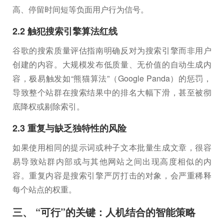
高、停留时间短等负面用户行为信号。
2.2 触犯搜索引擎算法红线
谷歌的搜索质量评估指南明确反对为搜索引擎而非用户
创建的内容。大规模发布低质量、无价值的自动生成内
容，极易触发如“熊猫算法”（Google Panda）的惩罚，
导致整个站群在搜索结果中的排名大幅下滑，甚至被彻
底降权或剔除索引。
2.3 重复与缺乏独特性的风险
如果使用相同的提示词或种子文本批量生成文章，很容
易导致站群内部或与其他网站之间出现高度相似的内
容。重复内容是搜索引擎严厉打击的对象，会严重稀释
每个站点的权重。
三、 “可行”的关键：人机结合的智能策略