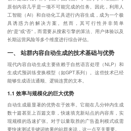
原创内容几乎是一项不可能完成的任务。因此，利用人
工智能（AI）和自动化工具进行内容生成，成为一个极
具诱惑力的解决方案。然而，其可行性并非简单
的“是”或“否”，而需要从搜索引擎的算法、用户体验以及
长期运营风险等多个维度进行综合评估。
一、 站群内容自动生成的技术基础与优势
现代内容自动生成主要依赖于自然语言处理（NLP）和
生成式预训练变换模型（如GPT系列）。这些技术已经
能够生成语法通顺、逻辑连贯的文本。
1.1 效率与规模化的巨大优势
自动生成最显著的优势在于效率。它能在几分钟内生成
数十篇甚至上百篇文章，快速填充新站点的内容库，实
现规模的迅速扩张。对于以量取胜的广告盈利模式或需
要快速测试关键词效果的站群来说，这一点至关重要。