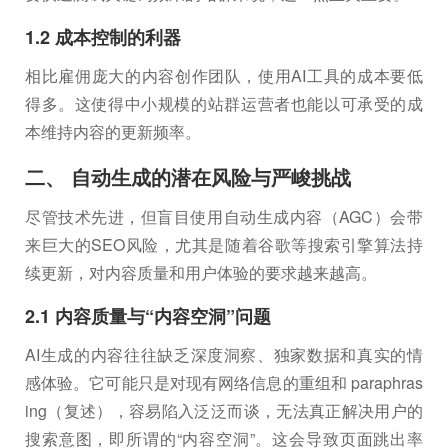
1.2 成本控制的利器
相比雇佣庞大的内容创作团队，使用AI工具的成本要低
得多。这使得中小规模的站群运营者也能以可承受的成
本维持内容的更新频率。
二、 自动生成的潜在风险与严峻挑战
尽管技术先进，但盲目使用自动生成内容（AGC）会带
来巨大的SEO风险，尤其是随着谷歌等搜索引擎算法持
续更新，对内容质量和用户体验的要求越来越高。
2.1 内容质量与“内容空洞”问题
AI生成的内容往往缺乏深度洞察、独家数据和真实的情
感体验。它可能只是对现有网络信息的重组和 paraphras
ing（复述），容易陷入泛泛而谈，无法真正解决用户的
搜索意图，即所谓的“内容空洞”。这会导致页面跳出率