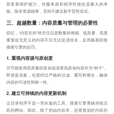
容更新维护能力，对服务器和程序性能也是极大的考
验。除非资源雄厚，否则不建议新手贸然尝试。
三、超越数量：内容质量与管理的必要性
切记，“内容支持”绝非仅仅是数量的堆砌。低质量、高度
重复或无意义的内容不仅无法促进排名，反而极易招致
搜索引擎的惩罚。
1. 重视内容源与原创度
尽可能使用高质量的原创或深度伪原创内容作为“种子”。
即使是采集，也需经过严格的过滤、重写和整合，确保
内容的可读性和唯一性。
2. 建立可持续的内容更新机制
泛目录程序不是一劳永逸的工具。搜索引擎青睐持续活
跃的网站。因此，除了初始内容库，还需规划好内容的