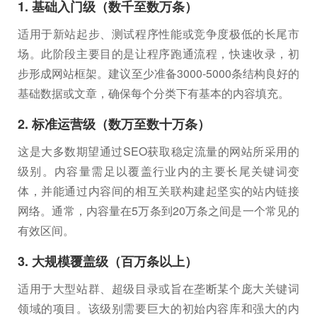
1. 基础入门级（数千至数万条）
适用于新站起步、测试程序性能或竞争度极低的长尾市
场。此阶段主要目的是让程序跑通流程，快速收录，初
步形成网站框架。建议至少准备3000-5000条结构良好的
基础数据或文章，确保每个分类下有基本的内容填充。
2. 标准运营级（数万至数十万条）
这是大多数期望通过SEO获取稳定流量的网站所采用的
级别。内容量需足以覆盖行业内的主要长尾关键词变
体，并能通过内容间的相互关联构建起坚实的站内链接
网络。通常，内容量在5万条到20万条之间是一个常见的
有效区间。
3. 大规模覆盖级（百万条以上）
适用于大型站群、超级目录或旨在垄断某个庞大关键词
领域的项目。该级别需要巨大的初始内容库和强大的内