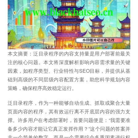
本文摘要：泛目录程序的内容支持量是用户部署前最关
注的核心问题。本文将深度解析影响内容需求量的关键
因素，如程序类型、行业特性与SEO目标，并提供从基
础到高级的不同层级内容配置方案，助您科学规划内容
策略，确保程序高效稳定运行。
泛目录程序，作为一种能够自动生成、抓取或聚合大量
页面内容的程序，其有效运行离不开底层内容的强力支
撑。许多用户在考虑部署时，首要问题便是：“我需要准
备多少内容才能让它真正发挥作用？”这个问题的答案并
非一个简单的数字，而是一个需要综合多重因素进行权