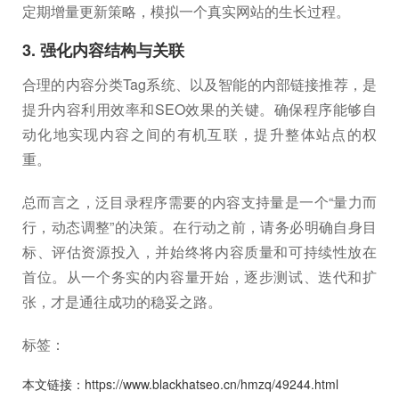
定期增量更新策略，模拟一个真实网站的生长过程。
3. 强化内容结构与关联
合理的内容分类Tag系统、以及智能的内部链接推荐，是
提升内容利用效率和SEO效果的关键。确保程序能够自
动化地实现内容之间的有机互联，提升整体站点的权
重。
总而言之，泛目录程序需要的内容支持量是一个“量力而
行，动态调整”的决策。在行动之前，请务必明确自身目
标、评估资源投入，并始终将内容质量和可持续性放在
首位。从一个务实的内容量开始，逐步测试、迭代和扩
张，才是通往成功的稳妥之路。
标签：
本文链接：https://www.blackhatseo.cn/hmzq/49244.html