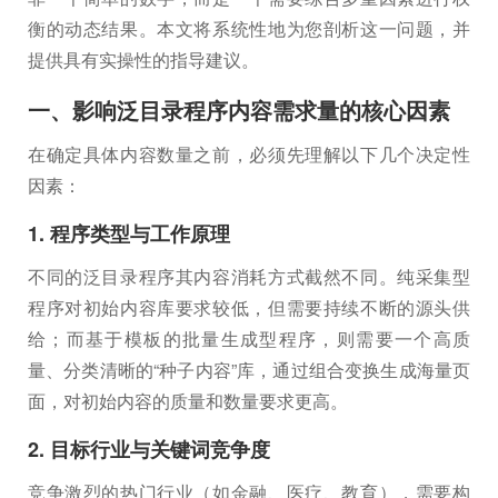
衡的动态结果。本文将系统性地为您剖析这一问题，并
提供具有实操性的指导建议。
一、影响泛目录程序内容需求量的核心因素
在确定具体内容数量之前，必须先理解以下几个决定性
因素：
1. 程序类型与工作原理
不同的泛目录程序其内容消耗方式截然不同。纯采集型
程序对初始内容库要求较低，但需要持续不断的源头供
给；而基于模板的批量生成型程序，则需要一个高质
量、分类清晰的“种子内容”库，通过组合变换生成海量页
面，对初始内容的质量和数量要求更高。
2. 目标行业与关键词竞争度
竞争激烈的热门行业（如金融、医疗、教育），需要构