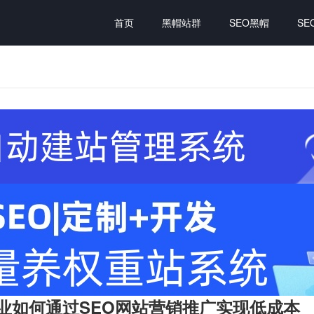
首页
黑帽站群
SEO黑帽
SE
企业如何通过SEO网站营销推广实现低成本