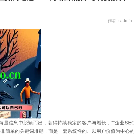
作者：admin
量信息中脱颖而出，获得持续稳定的客户与增长，**企业SE
并非简单的关键词堆砌，而是一套系统性的、以用户价值为中心