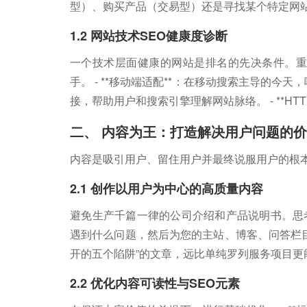
型）、购买产品（交易型）还是寻找某个特定网
1.2 网站技术SEO健康度诊断
一个技术层面健康的网站是排名的先决条件。重点检
手。 - **移动端适配**：在移动搜索主导的今天
接，帮助用户和搜索引擎理解网站脉络。 - **H
二、 内容为王：打造解决用户问题的
内容是吸引用户、留住用户并最终说服用户的根
2.1 创作以用户为中心的高质量内容
避免生产千篇一律的公司介绍和产品说明书。思
遇到什么问题，然后为您的主站、博客、问答栏目
开的五个陷阱”的文章，远比单纯罗列服务项目更
2.2 优化内容可读性与SEO元素