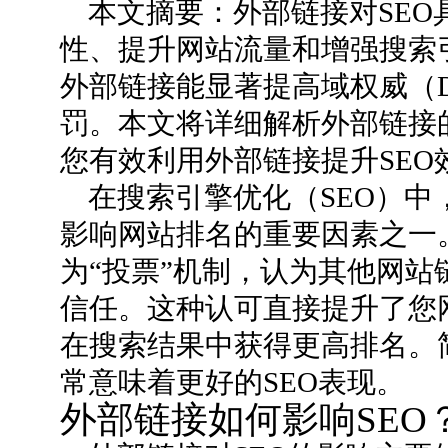
本文摘要：外部链接对SE
性、提升网站流量和增强搜索
外部链接能显著提高域权威（
罚。本文将详细解析外部链接
您有效利用外部链接提升SEO
在搜索引擎优化（SEO）
影响网站排名的重要因素之一。
为“投票”机制，认为其他网
信任。这种认可直接提升了您
在搜索结果中获得更高排名。
常意味着更好的SEO表现。
外部链接如何影响SEO