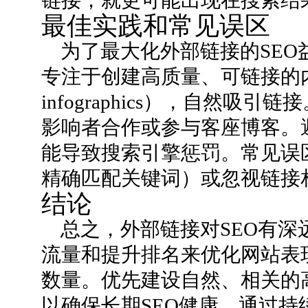
链接，就更可能出现在搜索结
最佳实践和常见误区
为了最大化外部链接的SE
专注于创建高质量、可链接的
infographics），自然
影响者合作或参与客座博客。
能导致搜索引擎惩罚。常见误
精确匹配关键词）或忽视链接
结论
总之，外部链接对SEO有
流量和提升排名来优化网站表
数量。优先建设自然、相关的
以确保长期SEO健康。通过