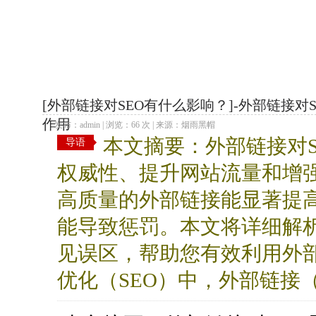
站群工具
[外部链接对SEO有什么影响？]-外部链接
作用
发布：admin | 浏览：66 次 | 来源：烟雨黑帽
本文摘要：外部链接对
导语
权威性、提升网站流量和增
高质量的外部链接能显著提
能导致惩罚。本文将详细解
见误区，帮助您有效利用外部
优化（SEO）中，外部链接