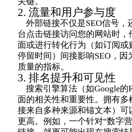
关键。
2. 流量和用户参与度
外部链接不仅是SEO信号
台点击链接访问您的网站时，
面或进行转化行为（如订阅或
停留时间）间接影响SEO，
质量的指标。
3. 排名提升和可见性
搜索引擎算法（如Google的
面的相关性和重要性。拥有多样化
接来自多种来源和锚文本）可
更高。例如，一个针对“数字