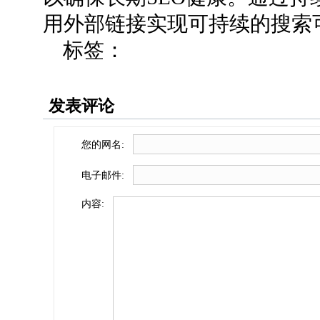
用外部链接实现可持续的搜索
标签：
发表评论
您的网名:
电子邮件:
内容: