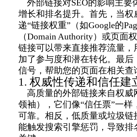
外部链接对SEO的影响主
增长和排名提升。首先，当权
递“链接权重”（如Google的P
（Domain Authority）或页面
链接可以带来直接推荐流量，
加了参与度和潜在转化。最后
信号，帮助您的页面在相关查
1. 权威性传递和信任建
高质量的外部链接来自权威
领袖），它们像“信任票”一
可靠。相反，低质量或垃圾链
能触发搜索引擎惩罚，导致排