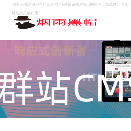
[外部链接对SEO有什么影响？]-外部链接对SEO的影响：权威性、流量
排名的关键作用