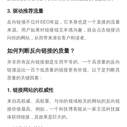
3. 驱动推荐流量
反向链接不仅对SEO有益，它本身也是一个直接的流量
来源。用户如果对链接锚文本感兴趣，就会点击链接访
问你的网站，从而带来潜在客户和读者。
如何判断反向链接的质量？
并非所有反向链接都是生而平等的。一个高质量的反向
链接远比一百个低质量的链接更有价值。以下是判断其
质量的关键因素：
1. 链接网站的权威性
来自高权威、高权重、与你的领域相关的网站的反向链
接价值最高。例如，一个科技博客能从一家主流科技媒
体获得链接，其效果是巨大的。