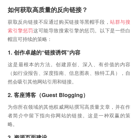
如何获取高质量的反向链接？
获取反向链接不应通过购买链接等黑帽手段，
站群与搜
索引擎惩罚
这可能导致搜索引擎的惩罚。以下是一些白
帽且可持续的策略：
1. 创作卓越的“链接诱饵”内容
这是最根本的方法。创建原创、深入、有价值的内容
（如行业报告、深度指南、信息图表、独特工具），自
然会吸引其他网站引用和链接。
2. 客座博客（Guest Blogging）
为你所在领域的其他权威网站撰写高质量文章，并在作
者简介中留下指向你网站的链接。这是一种双赢的策
略。
3. 资源页面建设