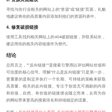
寻找与你行业相关的网站上的“资源”或“链接”页面，礼貌
地建议将你的高质量内容添加到他们的资源列表中。
4. 修复破损链接
使用工具找到相关网站上的404破损链接，并联系站长，
建议用你的相关内容链接作为替代。
结论
总而言之，**反向链接**是搜索引擎用以评估网站价值和
可信度的核心信号。理解“什么是反向链接”只是第一步，
更重要的是制定并执行一个长期、可持续的策略来获取
高质量、相关的反向链接。专注于创造无可挑剔的内容
和价值，自然、有价值的链接便会随之而来，从而为你
的网站带来更高的搜索排名和持续稳定的流量。
标签：
反向链接是什么意思
,
反向链接让搜索引擎更好的