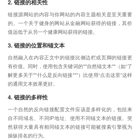
2. 链接的相关性
链接源网站的内容与你网站的内容主题相关是至关重要
的。一个关于健身的网站从金融网站获得的链接，其价
值远低于从另一个健康网站获得的链接。
3. 链接的位置和锚文本
自然融入在内容正文中的链接比侧边栏或页脚的链接更
有价值。同时，使用包含关键词的**自然锚文本**（如“了
解更多关于**什么是反向链接**”）比使用“点击这里”这样
的通用文本效果更好。
4. 链接的多样性
一个自然的反向链接配置文件应该是多样化的，包括来
自不同域名、不同IP地址、使用不同锚文本的链接。突
然获得大量具有相同锚文本的链接可能被搜索引擎视为
操纵排名的行为。