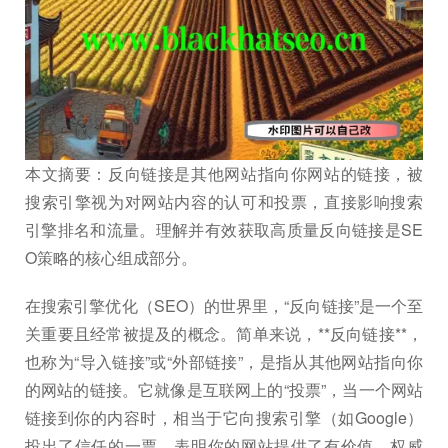
本文摘要：反向链接是其他网站指向你网站的链接，被
搜索引擎视为对网站内容的认可和投票，直接影响搜索
引擎排名和流量。理解并有效获取高质量反向链接是SE
O策略的核心组成部分。
在搜索引擎优化（SEO）的世界里，“反向链接”是一个至
关重要且经常被提及的概念。简单来说，**反向链接**，
也称为“导入链接”或“外部链接”，是指从其他网站指向你
的网站的链接。它就像是互联网上的“投票”，当一个网站
链接到你的内容时，相当于它向搜索引擎（如Google）
投出了信任的一票，表明你的网站提供了有价值、权威