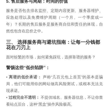
5. 售后服务与周期：时间的价值
服务是否包含排名监控、定期内容更新、服务器维护、
应急处理以及免费维护周期（一个月、一个季度或一
年）？长期的售后服务是服务商自信和责任的体现，自
然也包含在总价之中。
三、 选择服务商与避坑指南：让每一分钱都
花在刀刃上
面对纷繁的市场，如何避免踩坑，选择靠谱的服务？
警惕这些“低价陷阱”：
• 离谱的低价承诺：
声称“几百元包上首页”的基本是骗
局，他们可能用你的网站做高风险测试，或根本无法兑
现承诺。
• 过程完全不透明：
不提供域名、服务器信息，不让你查
看站点后台，这种“黑盒”操作风险极高。