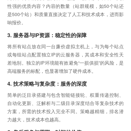
性强的优质内容？内容的数量（站群规模，如50个站还
是500个站）和质量直接决定了人工和技术成本，进而影
响报价。
3. 服务器与IP资源：稳定性的保障
将所有站点放在同一台廉价虚拟主机上，与为每个站点
或每组站点配置独立IP的云服务器，其成本和安全性天
差地别。独立的IP环境能有效避免“一损俱损”的风险，是
高端服务的标配，也显著增加了硬件成本。
4. 技术策略与复杂度：服务的深度
简单的泛目录搭建与包含智能链接轮、权重传递控制、
自动化更新、泛解析与二级目录深度结合等复杂技术的
方案，所需的技术投入完全不同。策略越精细，排名潜
力越大，技术成本也越高。