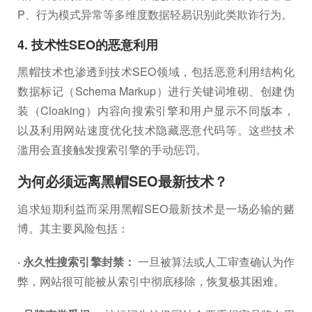
P、行为模式异常等多维度数据轻易识别此类欺诈行为。
4. 技术性SEO的恶意利用
黑帽技术也渗透到技术SEO领域，包括恶意利用结构化
数据标记（Schema Markup）进行关键词堆砌、创建伪
装（Cloaking）内容向搜索引擎和用户显示不同版本，
以及利用网站速度优化技术隐藏恶意代码等。这些技术
滥用会直接触发搜索引擎的手动惩罚。
为何必须远离黑帽SEO最新技术？
追求短期利益而采用黑帽SEO最新技术是一场必输的赌
博。其主要风险包括：
· 永久性搜索引擎封禁：
一旦被算法或人工审查确认为作
弊，网站很可能被从索引中彻底移除，恢复极其困难。