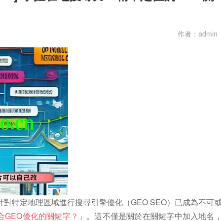
作者：admin
對特定地理區域進行搜尋引擎優化（GEO SEO）已成為不可
合GEO優化的關鍵字？
」。這不僅是關於在關鍵字中加入地名